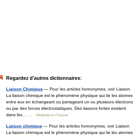
Regardez d'autres dictionnaires:
Liaison Chimique
— Pour les articles homonymes, voir Liaison.
La liaison chimique est le phénomène physique qui lie les atomes
entre eux en échangeant ou partageant un ou plusieurs électrons
ou par des forces électrostatiques. Des liaisons fortes existent
dans les… …
Wikipédia en Français
Liaison chimique
— Pour les articles homonymes, voir Liaison.
La liaison chimique est le phénomène physique qui lie les atomes